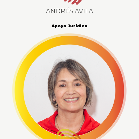
ANDRÉS AVILA
Apoyo Jurídico