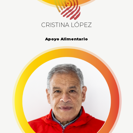
CRISTINA LÓPEZ
Apoyo Alimentario