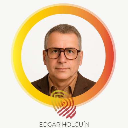
EDGAR HOLGUÍN