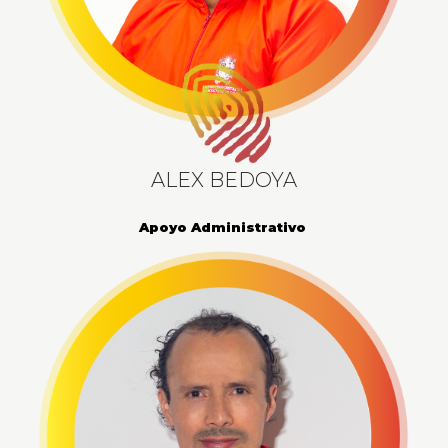
ALEX BEDOYA
Apoyo Administrativo