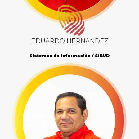
EDUARDO HERNÁNDEZ
Sistemas de Información / SIBUD