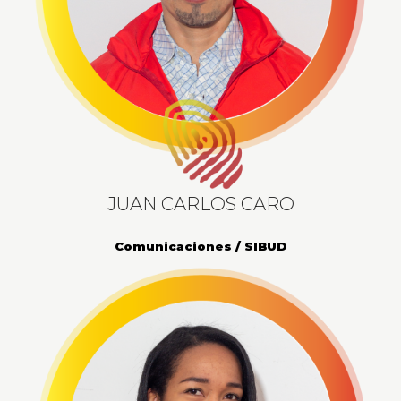
JUAN CARLOS CARO
Comunicaciones / SIBUD