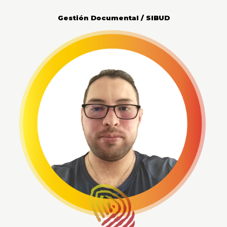
Gestión Documental / SIBUD