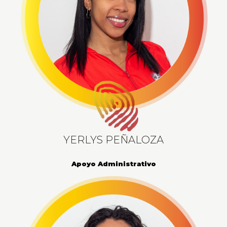
YERLYS PEÑALOZA
Apoyo Administrativo