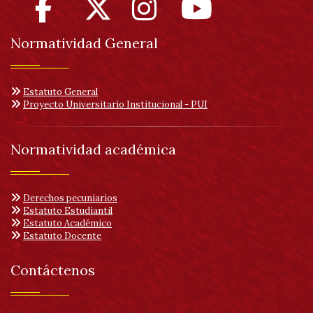
Normatividad General
Estatuto General
Proyecto Universitario Institucional - PUI
Normatividad académica
Derechos pecuniarios
Estatuto Estudiantil
Estatuto Académico
Estatuto Docente
Contáctenos