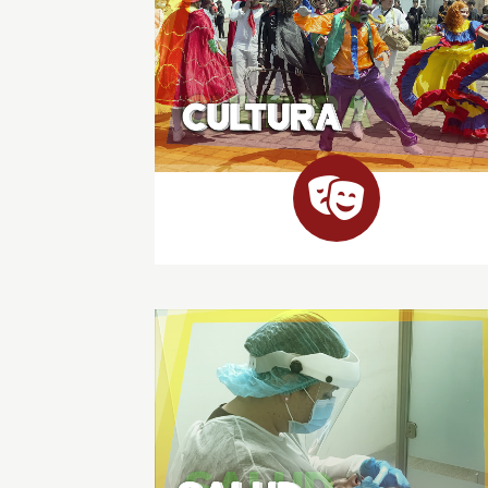
Cultura