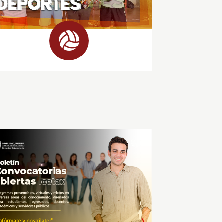
portes