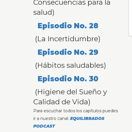
Consecuencias para la
salud)
Episodio No. 28
(La Incertidumbre)
Episodio No. 29
(Hábitos saludables)
Episodio No. 30
(Higiene del Sueño y
Calidad de Vida)
Para escuchar todos los capítulos puedes
ir a nuestro canal:
EQUILIBRADOS
PODCAST