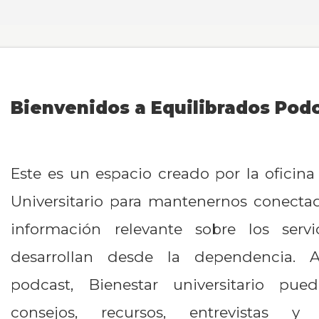
Bienvenidos a Equilibrados Pod
Este es un espacio creado por la oficina
Universitario para mantenernos conecta
información relevante sobre los serv
desarrollan desde la dependencia. A
podcast, Bienestar universitario pue
consejos, recursos, entrevistas y e