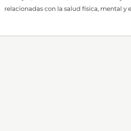
relacionadas con la salud física, mental y